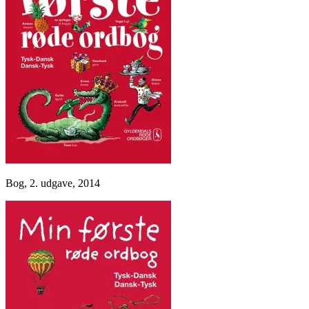
Bog, 2. udgave, 2014