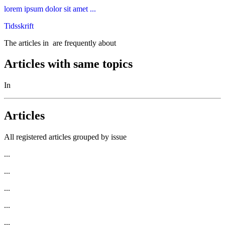
lorem ipsum dolor sit amet ...
Tidsskrift
The articles in
are frequently about
Articles with same topics
In
Articles
All registered articles grouped by issue
...
...
...
...
...