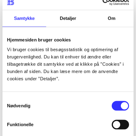
Samtykke
Detaljer
Om
Hjemmesiden bruger cookies
Vi bruger cookies til besøgsstatistik og optimering af
brugervenlighed. Du kan til enhver tid ændre eller
tilbagetrække dit samtykke ved at klikke på ”Cookies” i
bunden af siden. Du kan læse mere om de anvendte
cookies under ”Detaljer”.
Samtykkevalg
Nødvendig
Fyrtøjet
Funktionelle
H.C. Andersen (f. 1805)