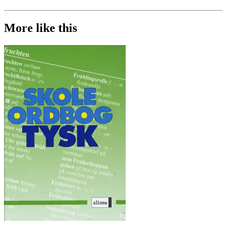
More like this