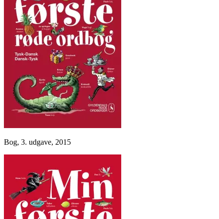
Bog, 3. udgave, 2015