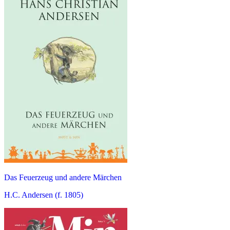
Das Feuerzeug und andere Märchen
H.C. Andersen (f. 1805)