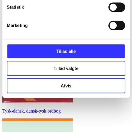
Statistik
Marketing
Tillad alle
Tillad valgte
Afvis
Tysk-dansk, dansk-tysk ordbog