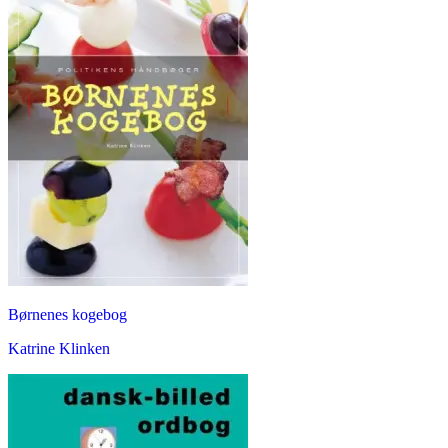
Børnenes kogebog
Katrine Klinken