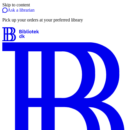
Skip to content
Ask a librarian
Pick up your orders at your preferred library