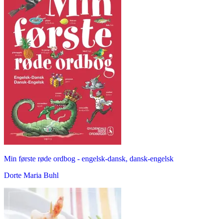
Min første røde ordbog - engelsk-dansk, dansk-engelsk
Dorte Maria Buhl