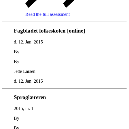
Read the full assessment
Fagbladet folkeskolen [online]
d. 12. Jan. 2015
By
By
Jette Larsen
d. 12. Jan. 2015
Sproglæreren
2015, nr. 1
By
By