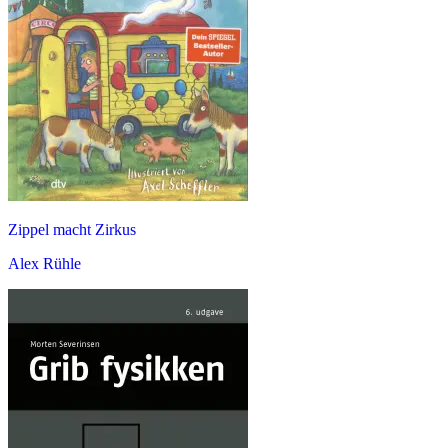
Zippel macht Zirkus
Alex Rühle