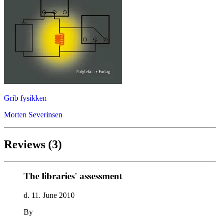
Grib fysikken
Morten Severinsen
Reviews (3)
The libraries' assessment
d. 11. June 2010
By