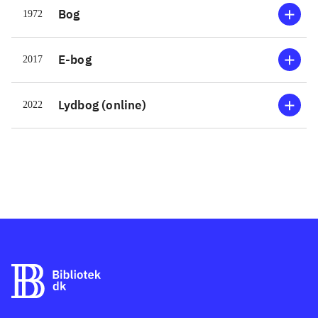
Bog
1972
E-bog
2017
Lydbog (online)
2022