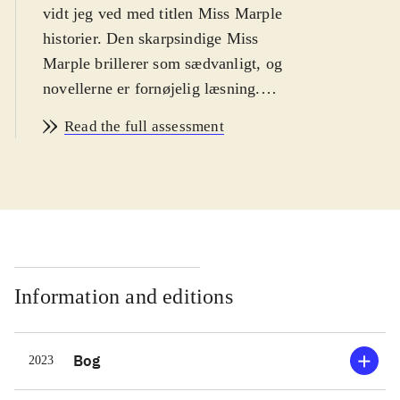
vidt jeg ved med titlen Miss Marple
historier. Den skarpsindige Miss
Marple brillerer som sædvanligt, og
novellerne er fornøjelig læsning.
Anbefales
.
Read the full assessment
Information and editions
Bog
2023