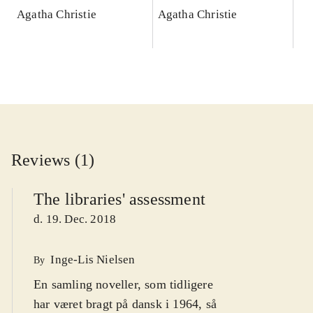
Agatha Christie
Agatha Christie
Reviews (1)
The libraries' assessment
d. 19. Dec. 2018
Inge-Lis Nielsen
By
En samling noveller, som tidligere
har været bragt på dansk i 1964, så