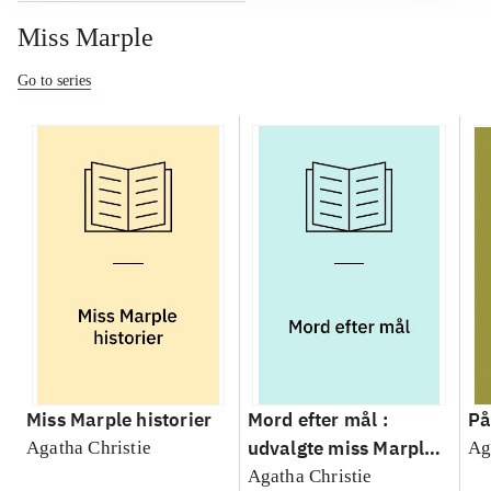
Miss Marple
Go to series
Miss Marple historier
Mord efter mål :
På
udvalgte miss Marple
Agatha Christie
Ag
historier
Agatha Christie