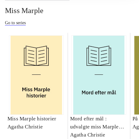
Miss Marple
Go to series
Miss Marple historier
Mord efter mål :
På
Agatha Christie
udvalgte miss Marple
Ag
historier
Agatha Christie