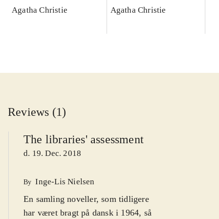
Agatha Christie
Agatha Christie
Reviews (1)
The libraries' assessment
d. 19. Dec. 2018
Inge-Lis Nielsen
By
En samling noveller, som tidligere
har været bragt på dansk i 1964, så