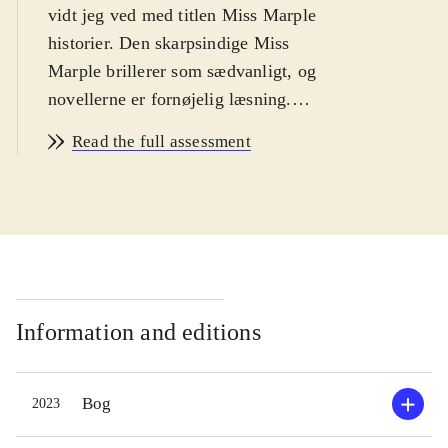
vidt jeg ved med titlen Miss Marple
historier. Den skarpsindige Miss
Marple brillerer som sædvanligt, og
novellerne er fornøjelig læsning.
Anbefales
.
Read the full assessment
Information and editions
Bog
2023