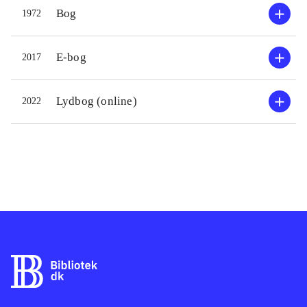
Bog
1972
E-bog
2017
Lydbog (online)
2022