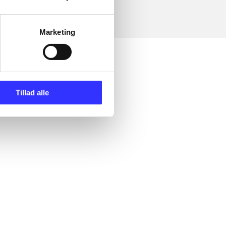
Marketing
Tillad alle