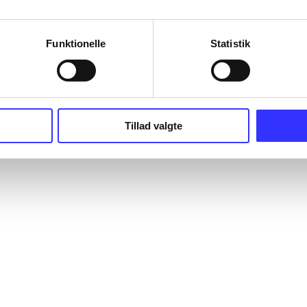
Funktionelle
Statistik
Tillad valgte