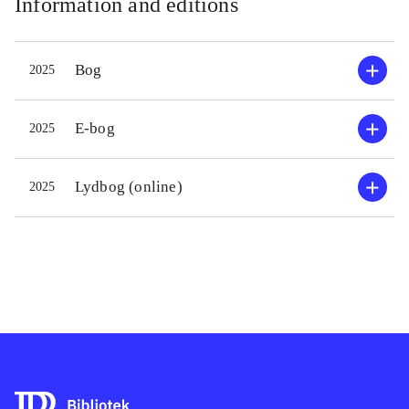
Information and editions
Bog
2025
E-bog
2025
Lydbog (online)
2025