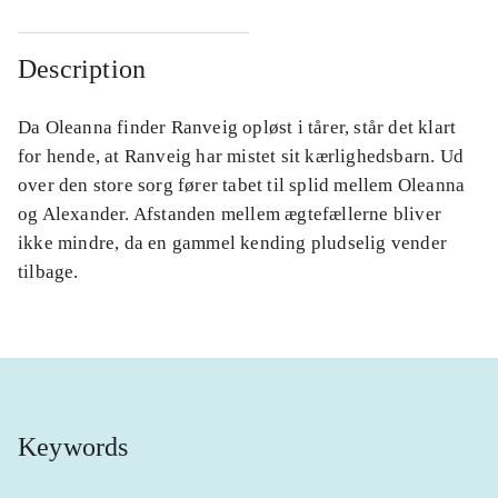
Description
Da Oleanna finder Ranveig opløst i tårer, står det klart
for hende, at Ranveig har mistet sit kærlighedsbarn. Ud
over den store sorg fører tabet til splid mellem Oleanna
og Alexander. Afstanden mellem ægtefællerne bliver
ikke mindre, da en gammel kending pludselig vender
tilbage.
Keywords