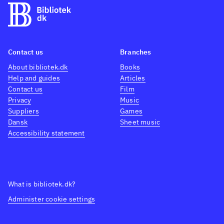
Contact us
Branches
About bibliotek.dk
Books
Help and guides
Articles
Contact us
Film
Privacy
Music
Suppliers
Games
Dansk
Sheet music
Accessibility statement
What is bibliotek.dk?
Administer cookie settings