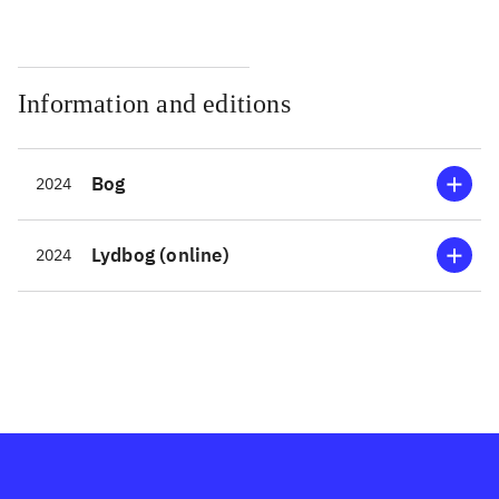
Information and editions
Bog
2024
Lydbog (online)
2024