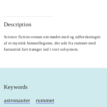
Description
Science fiction-roman om mødet med og udforskningen
af et mystisk himmellegeme, der ude fra rummet med
fantastisk fart trænger ind i vort solsystem.
Keywords
astronauter
rummet