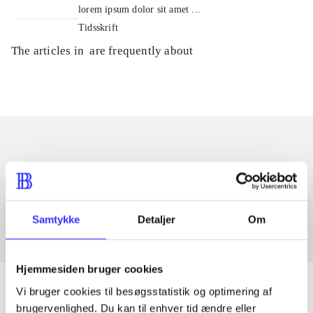
lorem ipsum dolor sit amet ...
Tidsskrift
The articles in
are frequently about
Articles with same topics
In
Samtykke
Detaljer
Om
Hjemmesiden bruger cookies
Vi bruger cookies til besøgsstatistik og optimering af
brugervenlighed. Du kan til enhver tid ændre eller