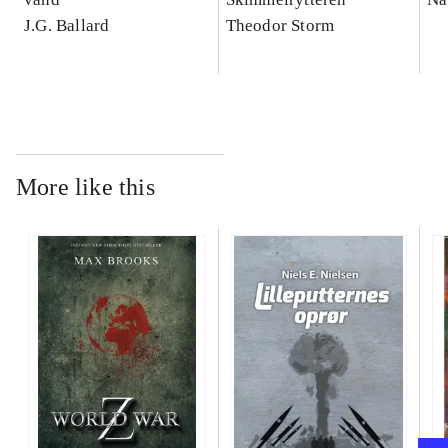
J.G. Ballard
Theodor Storm
More like this