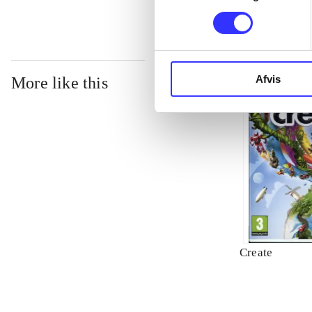
Afvis
More like this
Create