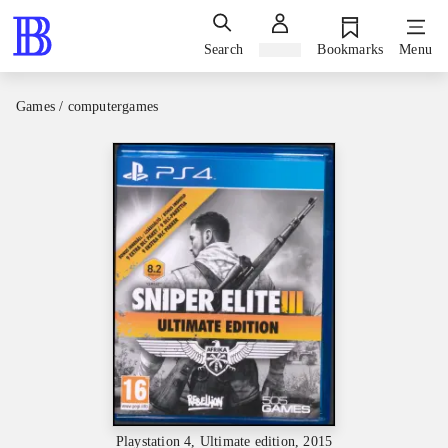
Search
Sign in
Bookmarks
Menu
Games / computergames
Playstation 4, Ultimate edition, 2015