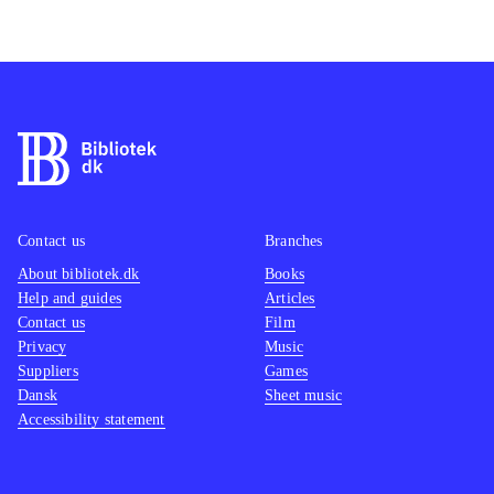
Contact us
Branches
About bibliotek.dk
Books
Help and guides
Articles
Contact us
Film
Privacy
Music
Suppliers
Games
Dansk
Sheet music
Accessibility statement