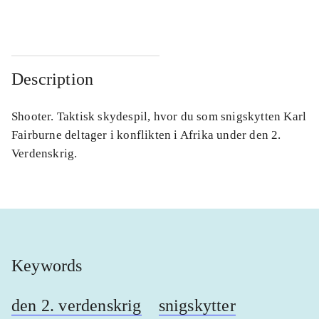
Description
Shooter. Taktisk skydespil, hvor du som snigskytten Karl
Fairburne deltager i konflikten i Afrika under den 2.
Verdenskrig.
Keywords
den 2. verdenskrig
snigskytter