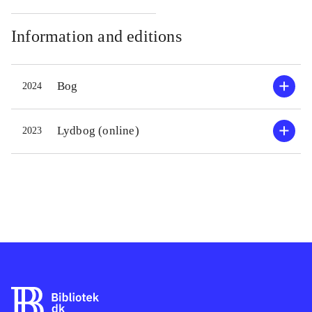
Information and editions
Bog
2024
Lydbog (online)
2023