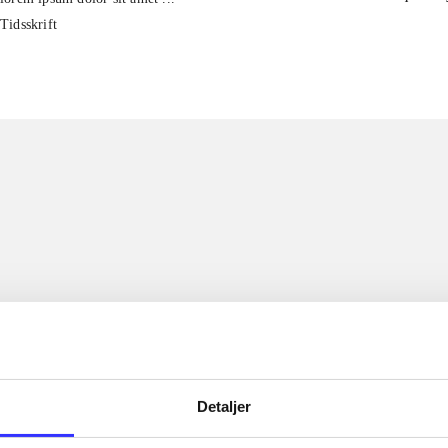
Tidsskrift
Detaljer