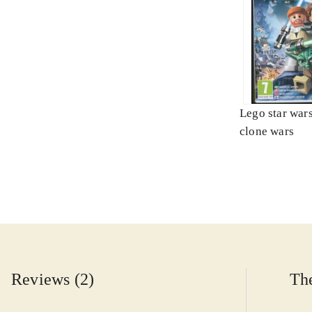
Lego star wars 
clone wars
Reviews (2)
The