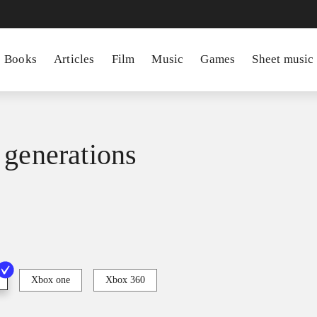
Books
Articles
Film
Music
Games
Sheet music
 generations
Xbox one
Xbox 360