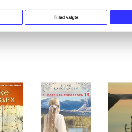
Tillad valgte