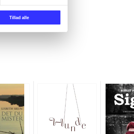
Tillad alle