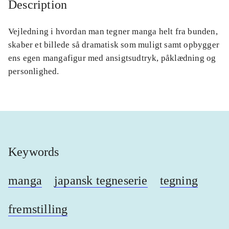
Description
Vejledning i hvordan man tegner manga helt fra bunden,
skaber et billede så dramatisk som muligt samt opbygger
ens egen mangafigur med ansigtsudtryk, påklædning og
personlighed.
Keywords
manga
japansk tegneserie
tegning
fremstilling