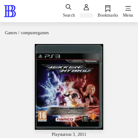
Search
Sign in
Bookmarks
Menu
Games / computergames
Playstation 3, 2011