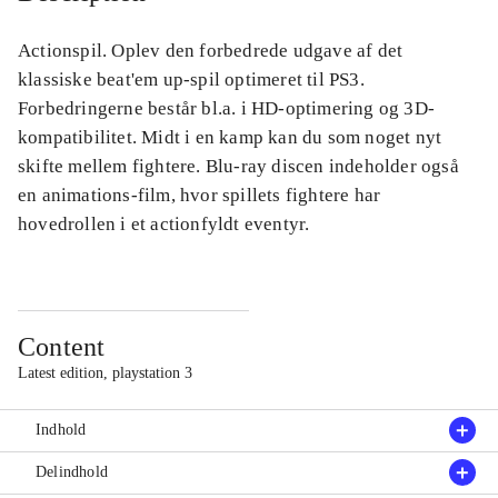
Actionspil. Oplev den forbedrede udgave af det
klassiske beat'em up-spil optimeret til PS3.
Forbedringerne består bl.a. i HD-optimering og 3D-
kompatibilitet. Midt i en kamp kan du som noget nyt
skifte mellem fightere. Blu-ray discen indeholder også
en animations-film, hvor spillets fightere har
hovedrollen i et actionfyldt eventyr.
Content
Latest edition, playstation 3
Indhold
Delindhold