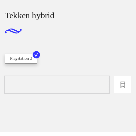
Tekken hybrid
Playstation 3
loading