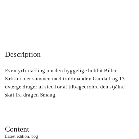
...
...
...
...
Description
Eventyrfortælling om den hyggelige hobbit Bilbo
Sækker, der sammen med troldmanden Gandalf og 13
dværge drager af sted for at tilbageerobre den stjålne
skat fra dragen Smaug.
Content
Latest edition, bog