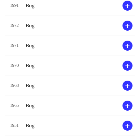
Bog
1991
Bog
1972
Bog
1971
Bog
1970
Bog
1968
Bog
1965
Bog
1951