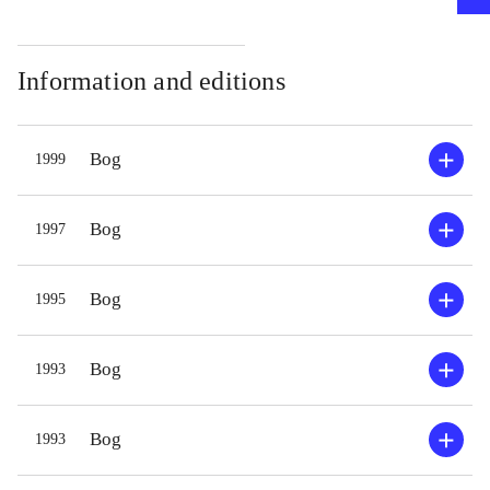
Information and editions
Bog
1999
Bog
1997
Bog
1995
Bog
1993
Bog
1993