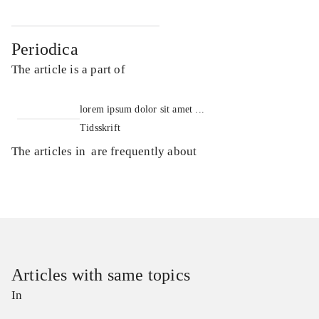
Periodica
The article is a part of
lorem ipsum dolor sit amet ...
Tidsskrift
The articles in
are frequently about
Articles with same topics
In