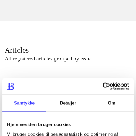
Articles
All registered articles grouped by issue
...
...
Samtykke
Detaljer
Om
...
Hjemmesiden bruger cookies
Vi bruger cookies til besøgsstatistik og optimering af
...