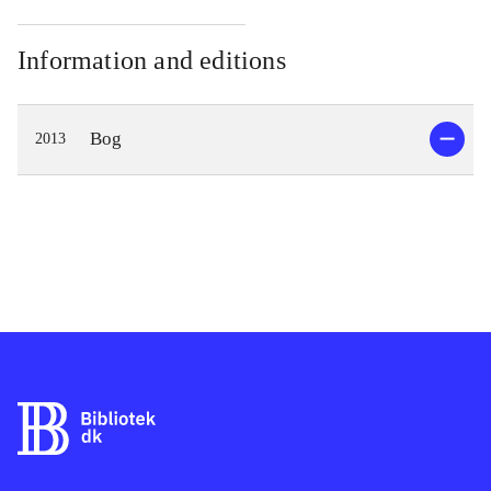
Information and editions
Bog
2013