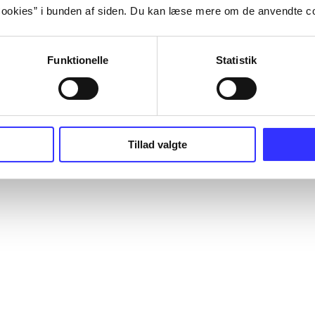
ookies” i bunden af siden. Du kan læse mere om de anvendte co
Funktionelle
Statistik
Tillad valgte