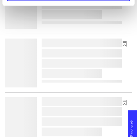
lorem ipsum dolor sit amet ...
lorem ipsum dolor sit amet ...
lorem ipsum dolor sit amet ...
lorem ipsum dolor sit amet ...
lorem ipsum dolor sit amet ...
lorem ipsum dolor sit amet ...
lorem ipsum dolor sit amet ...
lorem ipsum dolor sit amet ...
lorem ipsum dolor sit amet ...
Feedback
lorem ipsum dolor sit amet ...