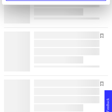
lorem ipsum dolor sit amet ...
lorem ipsum dolor sit amet ...
lorem ipsum dolor sit amet ...
lorem ipsum dolor sit amet ...
lorem ipsum dolor sit amet ...
lorem ipsum dolor sit amet ...
lorem ipsum dolor sit amet ...
lorem ipsum dolor sit amet ...
lorem ipsum dolor sit amet ...
Feedback
lorem ipsum dolor sit amet ...