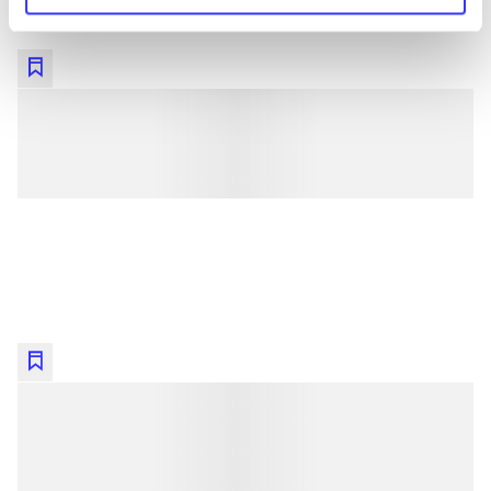
lorem ipsum dolor sit amet ...
lorem ipsum dolor sit amet ...
lorem ipsum dolor sit amet ...
lorem ipsum dolor sit amet ...
lorem ipsum dolor sit amet ...