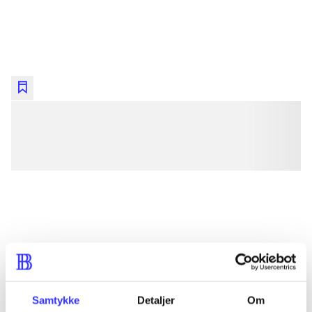
lorem ipsum dolor sit amet ...
lorem ipsum dolor sit amet ...
lorem ipsum dolor sit amet ...
lorem ipsum dolor sit amet ...
lorem ipsum dolor sit amet ...
lorem ipsum dolor sit amet ...
lorem ipsum dolor sit amet ...
Samtykke
Detaljer
Om