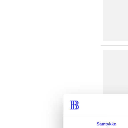
Samtykke