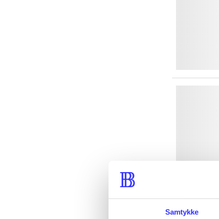
Samtykke