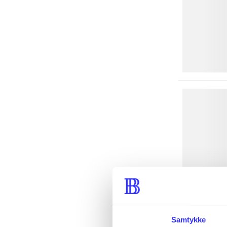
Samtykke