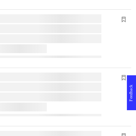
Feedback