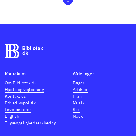
Kontakt os
Afdelinger
Om Bibliotek.dk
Bøger
Hjælp og vejledning
Artikler
Kontakt os
Film
Privatlivspolitik
Musik
Leverandører
Spil
English
Noder
Tilgængelighedserklæring