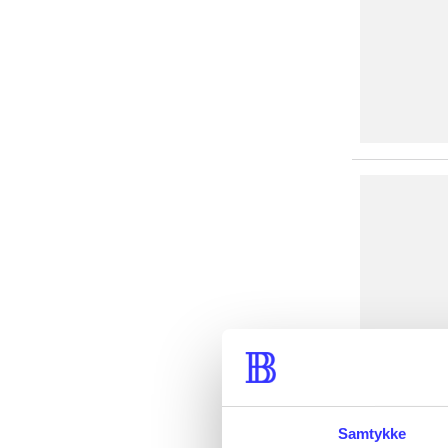
Samtykke