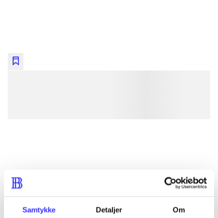
lorem ipsum dolor sit amet ...
lorem ipsum dolor sit amet ...
lorem ipsum dolor sit amet ...
lorem ipsum dolor sit amet ...
lorem ipsum dolor sit amet ...
lorem ipsum dolor sit amet ...
lorem ipsum dolor sit amet ...
Samtykke
Detaljer
Om