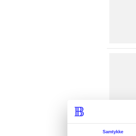
Samtykke