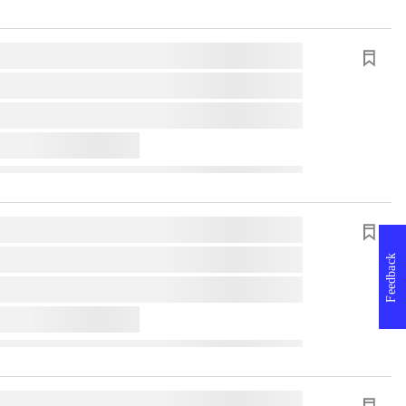
Feedback