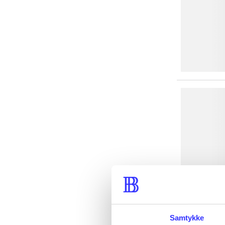
Samtykke