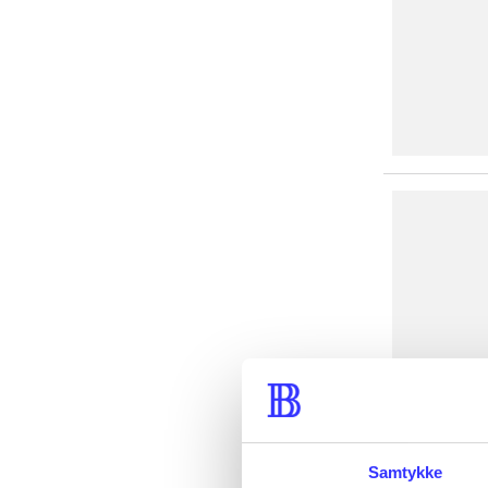
Samtykke