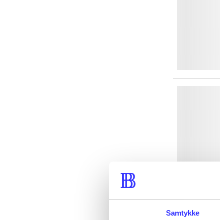
Samtykke