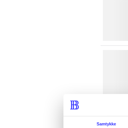
Samtykke