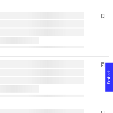
Feedback