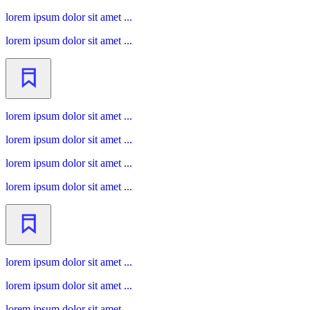
lorem ipsum dolor sit amet ...
lorem ipsum dolor sit amet ...
lorem ipsum dolor sit amet ...
lorem ipsum dolor sit amet ...
lorem ipsum dolor sit amet ...
lorem ipsum dolor sit amet ...
lorem ipsum dolor sit amet ...
lorem ipsum dolor sit amet ...
lorem ipsum dolor sit amet ...