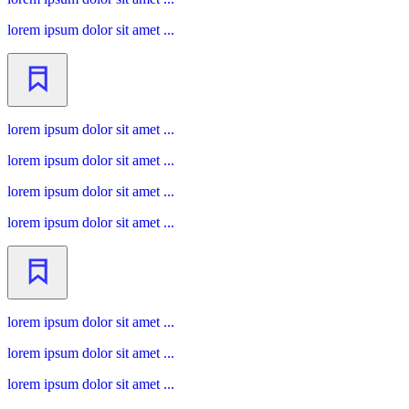
lorem ipsum dolor sit amet ...
lorem ipsum dolor sit amet ...
lorem ipsum dolor sit amet ...
lorem ipsum dolor sit amet ...
lorem ipsum dolor sit amet ...
lorem ipsum dolor sit amet ...
lorem ipsum dolor sit amet ...
lorem ipsum dolor sit amet ...