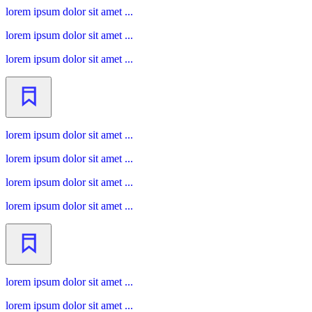
lorem ipsum dolor sit amet ...
lorem ipsum dolor sit amet ...
lorem ipsum dolor sit amet ...
lorem ipsum dolor sit amet ...
lorem ipsum dolor sit amet ...
lorem ipsum dolor sit amet ...
lorem ipsum dolor sit amet ...
lorem ipsum dolor sit amet ...
lorem ipsum dolor sit amet ...