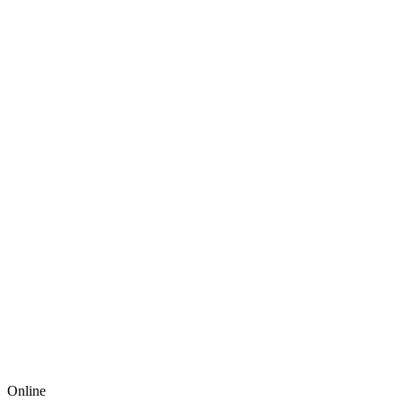
Online