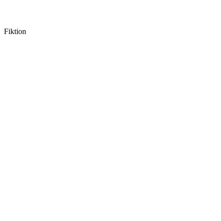
Fiktion