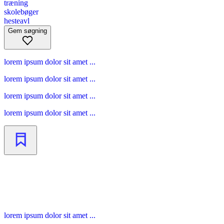
træning
skolebøger
hesteavl
Gem søgning
lorem ipsum dolor sit amet ...
lorem ipsum dolor sit amet ...
lorem ipsum dolor sit amet ...
lorem ipsum dolor sit amet ...
lorem ipsum dolor sit amet ...