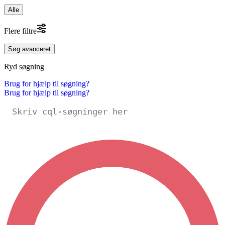
Alle
Flere filtre
Søg avanceret
Ryd søgning
Brug for hjælp til søgning?
Brug for hjælp til søgning?