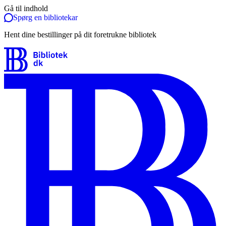
Gå til indhold
Spørg en bibliotekar
Hent dine bestillinger på dit foretrukne bibliotek