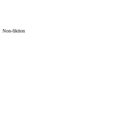
Non-fiktion