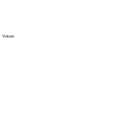
Voksne