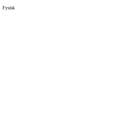
Fysisk