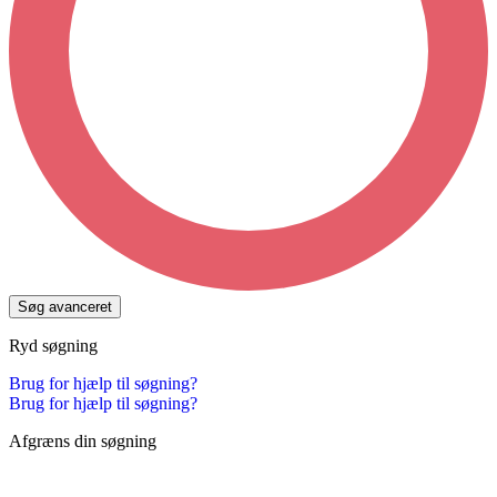
Søg avanceret
Ryd søgning
Brug for hjælp til søgning?
Brug for hjælp til søgning?
Afgræns din søgning