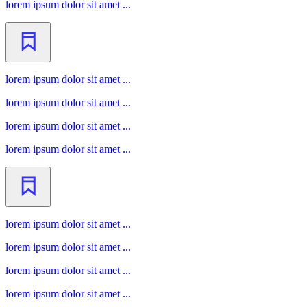
lorem ipsum dolor sit amet ...
lorem ipsum dolor sit amet ...
lorem ipsum dolor sit amet ...
lorem ipsum dolor sit amet ...
lorem ipsum dolor sit amet ...
lorem ipsum dolor sit amet ...
lorem ipsum dolor sit amet ...
lorem ipsum dolor sit amet ...
lorem ipsum dolor sit amet ...