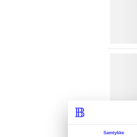
Samtykke