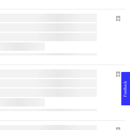
Feedback