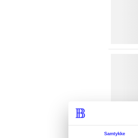
Samtykke