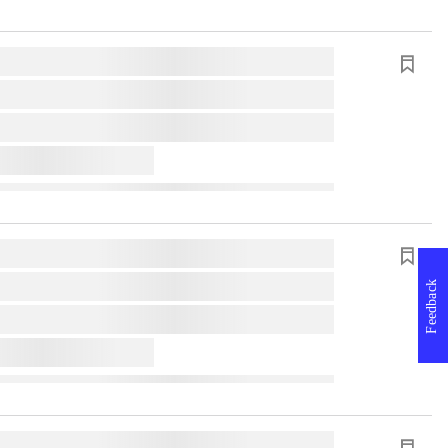
Feedback