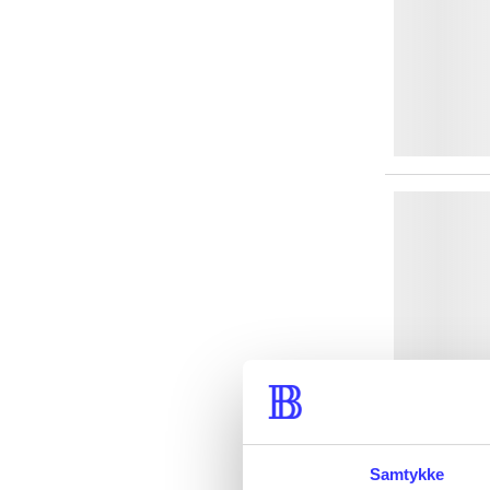
Samtykke