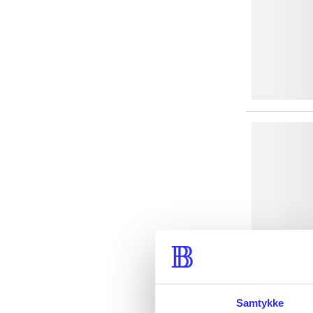
Samtykke