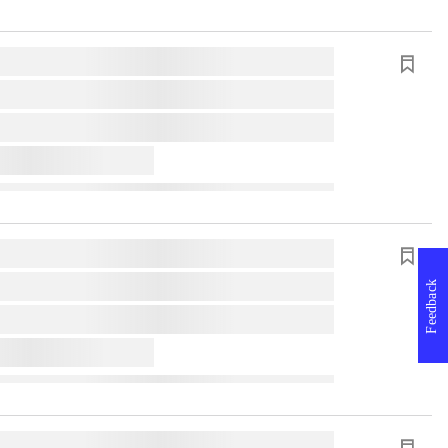
Feedback