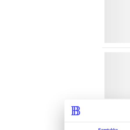
Samtykke