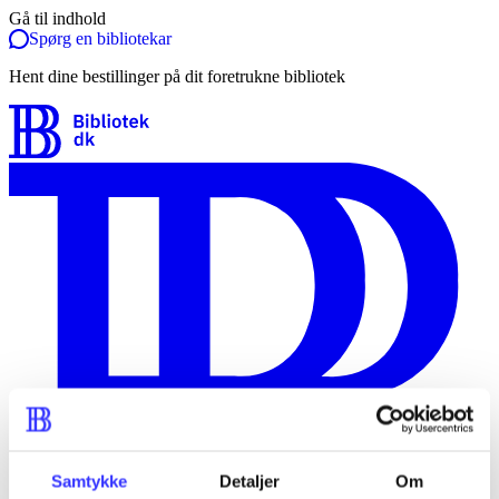
Gå til indhold
Spørg en bibliotekar
Hent dine bestillinger på dit foretrukne bibliotek
Samtykke
Detaljer
Om