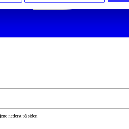
jene nederst på siden.