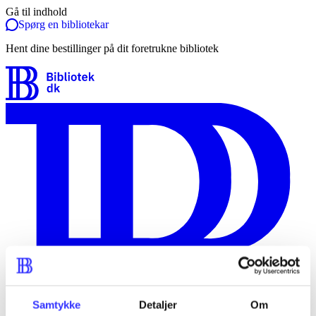
Gå til indhold
Spørg en bibliotekar
Hent dine bestillinger på dit foretrukne bibliotek
Samtykke
Detaljer
Om