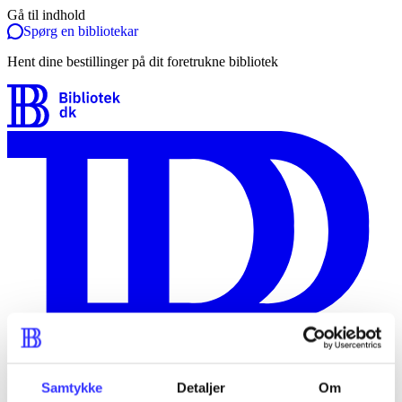
Gå til indhold
Spørg en bibliotekar
Hent dine bestillinger på dit foretrukne bibliotek
Samtykke
Detaljer
Om