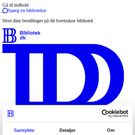
Gå til indhold
Spørg en bibliotekar
Hent dine bestillinger på dit foretrukne bibliotek
Samtykke
Detaljer
Om