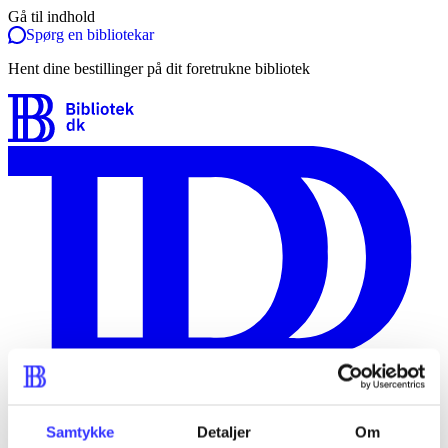
Gå til indhold
Spørg en bibliotekar
Hent dine bestillinger på dit foretrukne bibliotek
Samtykke
Detaljer
Om