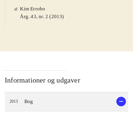
Kim Errobo
af
Årg. 43, nr. 2 (2013)
Informationer og udgaver
Bog
2013