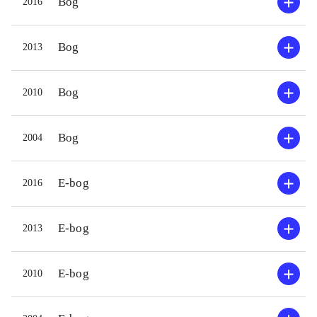
Bog
2016
Bog
2013
Bog
2010
Bog
2004
E-bog
2016
E-bog
2013
E-bog
2010