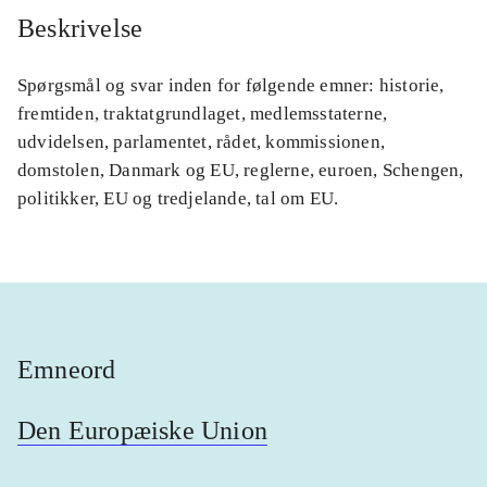
Beskrivelse
Spørgsmål og svar inden for følgende emner: historie,
fremtiden, traktatgrundlaget, medlemsstaterne,
udvidelsen, parlamentet, rådet, kommissionen,
domstolen, Danmark og EU, reglerne, euroen, Schengen,
politikker, EU og tredjelande, tal om EU.
Emneord
Den Europæiske Union