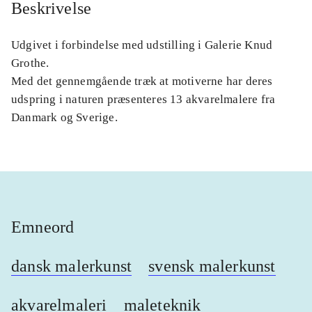
Beskrivelse
Udgivet i forbindelse med udstilling i Galerie Knud
Grothe
.
Med det gennemgående træk at motiverne har deres
udspring i naturen præsenteres 13 akvarelmalere fra
Danmark og Sverige.
Emneord
dansk malerkunst
svensk malerkunst
akvarelmaleri
maleteknik