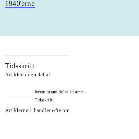
1940'erne
Tidsskrift
Artiklen er en del af
lorem ipsum dolor sit amet ...
Tidsskrift
Artiklerne i
handler ofte om