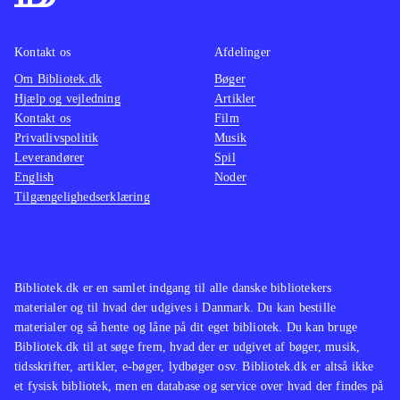
Kontakt os
Afdelinger
Om Bibliotek.dk
Bøger
Hjælp og vejledning
Artikler
Kontakt os
Film
Privatlivspolitik
Musik
Leverandører
Spil
English
Noder
Tilgængelighedserklæring
Bibliotek.dk er en samlet indgang til alle danske bibliotekers
materialer og til hvad der udgives i Danmark. Du kan bestille
materialer og så hente og låne på dit eget bibliotek. Du kan bruge
Bibliotek.dk til at søge frem, hvad der er udgivet af bøger, musik,
tidsskrifter, artikler, e-bøger, lydbøger osv. Bibliotek.dk er altså ikke
et fysisk bibliotek, men en database og service over hvad der findes på