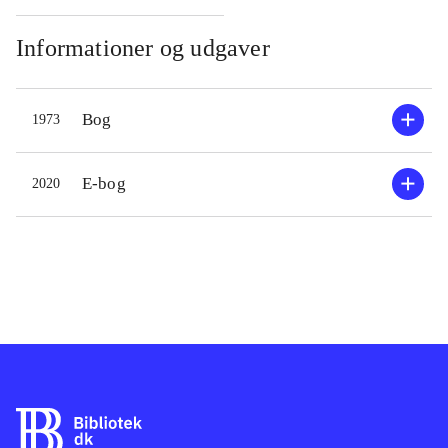
Informationer og udgaver
Bog
1973
E-bog
2020