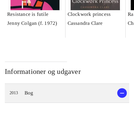
Resistance is futile
Clockwork princess
Ra
Jenny Colgan (f. 1972)
Cassandra Clare
Ch
Informationer og udgaver
Bog
2013